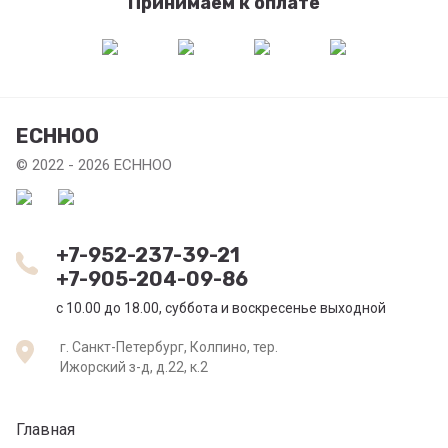
Принимаем к оплате
ECHHOO
© 2022 - 2026 ECHHOO
+7-952-237-39-21
+7-905-204-09-86
c 10.00 до 18.00, суббота и воскресенье выходной
г. Санкт-Петербург, Колпино, тер.
Ижорский з-д, д.22, к.2
Главная