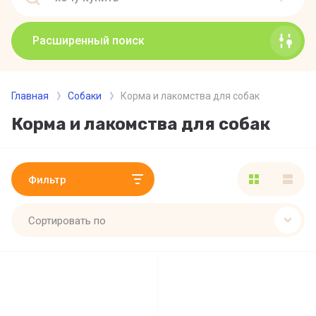
Расширенный поиск
Главная
Собаки
Корма и лакомства для собак
Корма и лакомства для собак
Фильтр
Сортировать по