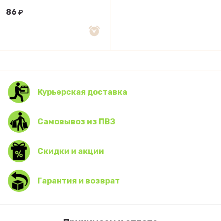
86
₽
Курьерская доставка
Самовывоз из ПВЗ
Скидки и акции
Гарантия и возврат