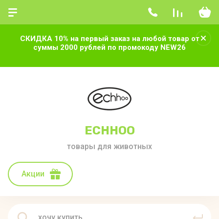
СКИДКА 10% на первый заказ на любой товар от
суммы 2000 рублей по промокоду NEW26
ECHHOO
товары для животных
Акции