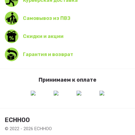
Курьерская доставка
Самовывоз из ПВЗ
Скидки и акции
Гарантия и возврат
Принимаем к оплате
ECHHOO
© 2022 - 2026 ECHHOO