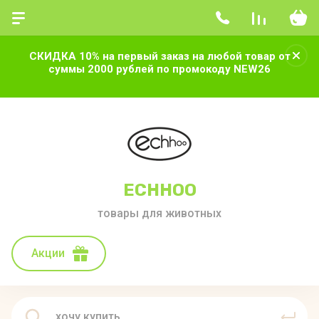
СКИДКА 10% на первый заказ на любой товар от
суммы 2000 рублей по промокоду NEW26
ECHHOO
товары для животных
Акции