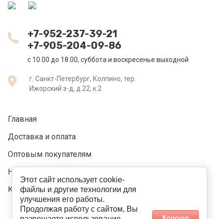
+7-952-237-39-21
+7-905-204-09-86
c 10.00 до 18.00, суббота и воскресенье выходной
г. Санкт-Петербург, Колпино, тер.
Ижорский з-д, д.22, к.2
Главная
Доставка и оплата
Оптовым покупателям
Напишите нам
Этот сайт использует cookie-
Контакты
файлы и другие технологии для
улучшения его работы.
Продолжая работу с сайтом, Вы
Хорошо
разрешаете использование