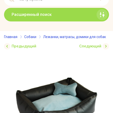
Расширенный поиск
Главная
Собаки
Лежанки, матрасы, домики для собак
Предыдущий
Следующий