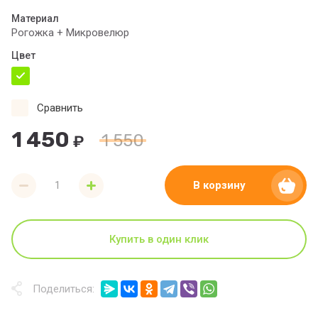
Материал
Рогожка + Микровелюр
Цвет
Сравнить
1 450
1 550
₽
В корзину
Купить в один клик
Поделиться: