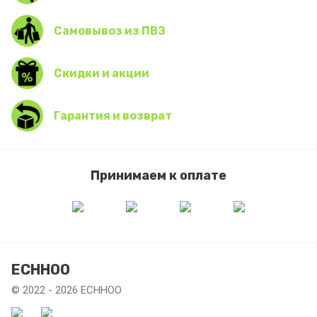
Самовывоз из ПВЗ
Скидки и акции
Гарантия и возврат
Принимаем к оплате
ECHHOO
© 2022 - 2026 ECHHOO