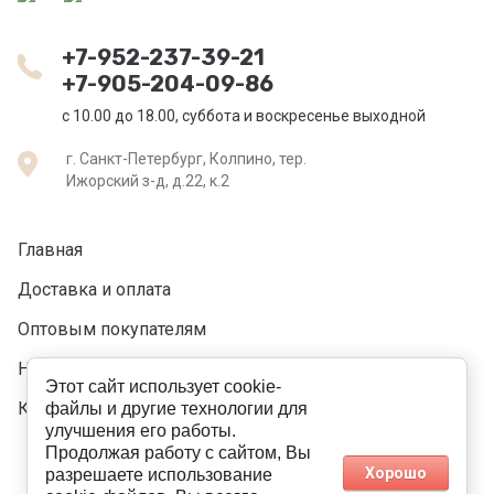
+7-952-237-39-21
+7-905-204-09-86
c 10.00 до 18.00, суббота и воскресенье выходной
г. Санкт-Петербург, Колпино, тер.
Ижорский з-д, д.22, к.2
Главная
Доставка и оплата
Оптовым покупателям
Напишите нам
Этот сайт использует cookie-
Контакты
файлы и другие технологии для
улучшения его работы.
Продолжая работу с сайтом, Вы
Хорошо
разрешаете использование