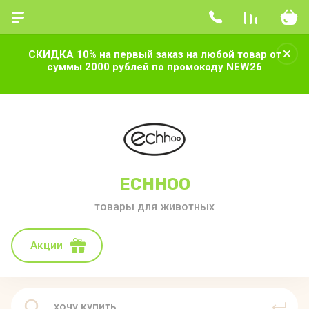
СКИДКА 10% на первый заказ на любой товар от
суммы 2000 рублей по промокоду NEW26
ECHHOO
товары для животных
Акции