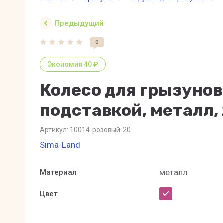
Предыдущий
0
Экономия 40 ₽
Колесо для грызунов
подставкой, металл,
Артикул:
10014-розовый-20
Sima-Land
металл
Материал
Цвет