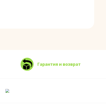
Гарантия и возврат