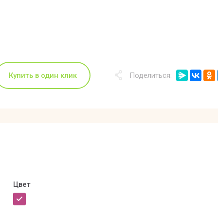
Купить в один клик
Поделиться:
Цвет