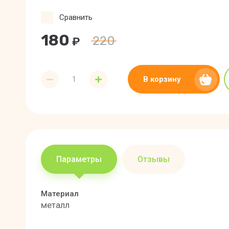
Сравнить
180
220
₽
В корзину
Параметры
Отзывы
Материал
металл