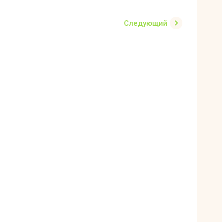
Следующий